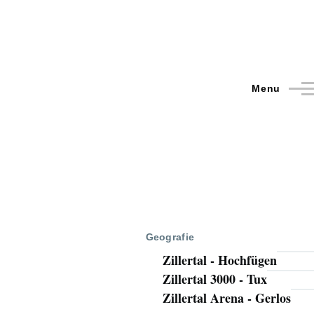
Menu
Geografie
Zillertal - Hochfügen
Zillertal 3000 - Tux
Zillertal Arena - Gerlos