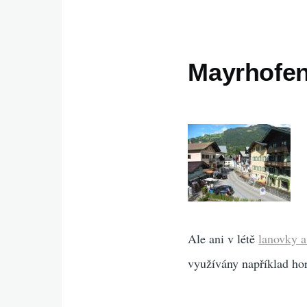
Mayrhofen,
Ale ani v létě
lanovky a
využívány například hor