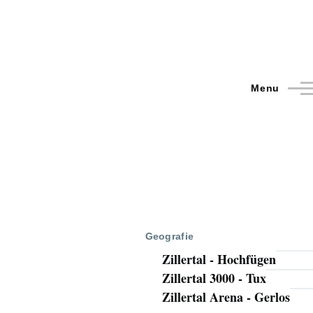
Menu
Geografie
Zillertal - Hochfügen
Zillertal 3000 - Tux
Zillertal Arena - Gerlos