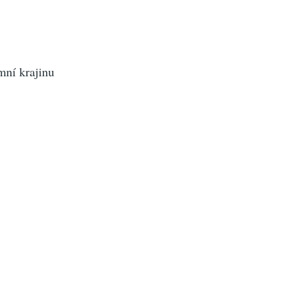
mní krajinu