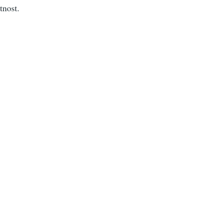
tnost.