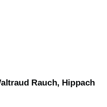
altraud Rauch, Hippach